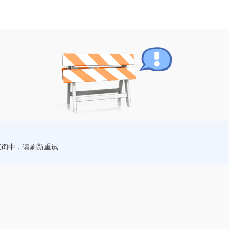
查询中，请刷新重试