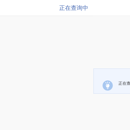
正在查询中
正在