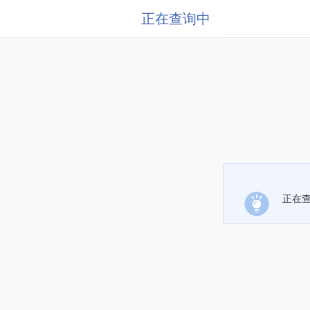
正在查询中
正在