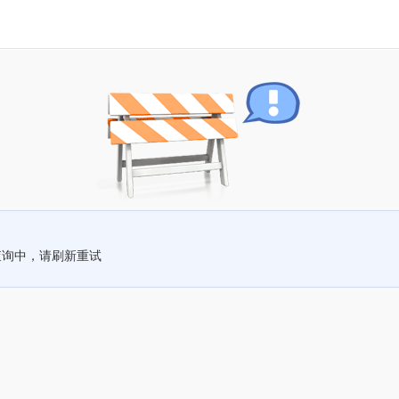
查询中，请刷新重试