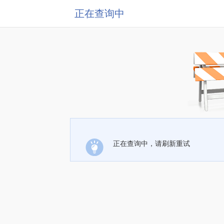
正在查询中
正在查询中，请刷新重试