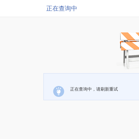
正在查询中
正在查询中，请刷新重试