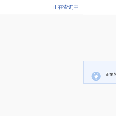
正在查询中
正在