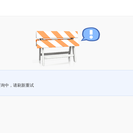
查询中，请刷新重试