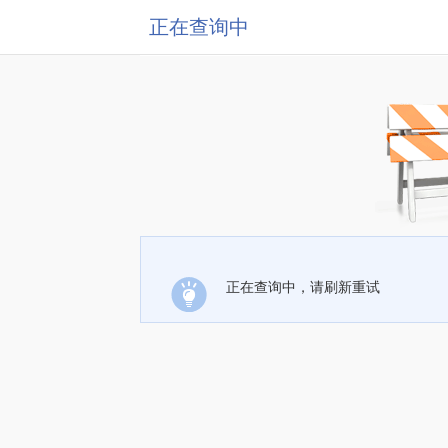
正在查询中
正在查询中，请刷新重试