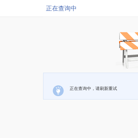
正在查询中
正在查询中，请刷新重试