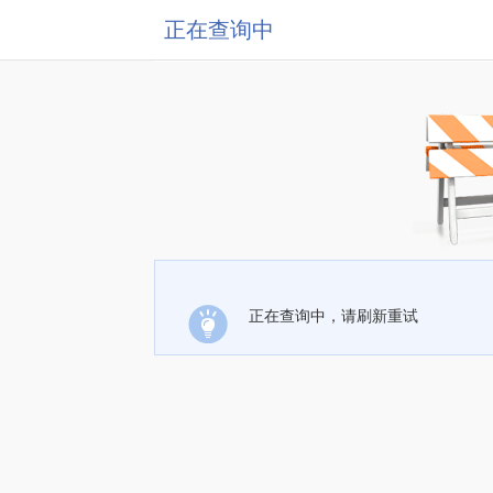
正在查询中
正在查询中，请刷新重试