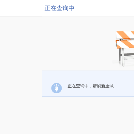
正在查询中
正在查询中，请刷新重试