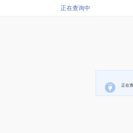
正在查询中
正在