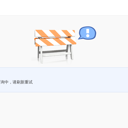
查询中，请刷新重试